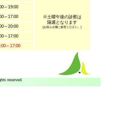
00～19:00
00～17:00
※土曜午後の診察は
隔週となります
00～20:00
(お知らせ欄ご参照ください。)
00～17:00
:00～17:00
ghts reserved.